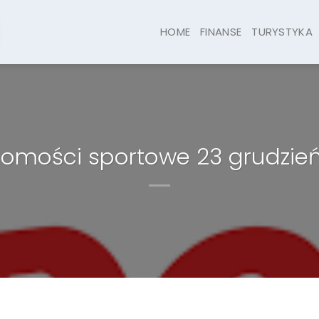
HOME
FINANSE
TURYSTYKA
omości sportowe 23 grudzień