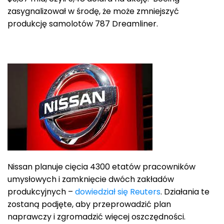
zasygnalizował w środę, że może zmniejszyć
produkcję samolotów 787 Dreamliner.
Nissan planuje cięcia 4300 etatów pracowników
umysłowych i zamknięcie dwóch zakładów
produkcyjnych –
dowiedział się Reuters
. Działania te
zostaną podjęte, aby przeprowadzić plan
naprawczy i zgromadzić więcej oszczędności.