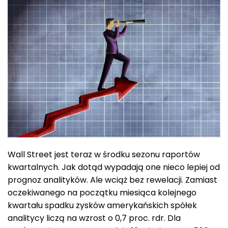
Wall Street jest teraz w środku sezonu raportów
kwartalnych. Jak dotąd wypadają one nieco lepiej od
prognoz analityków. Ale wciąż bez rewelacji. Zamiast
oczekiwanego na początku miesiąca kolejnego
kwartału spadku zysków amerykańskich spółek
analitycy liczą na wzrost o 0,7 proc. rdr. Dla