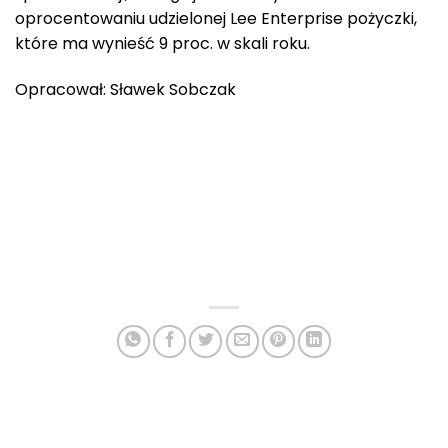
oprocentowaniu udzielonej Lee Enterprise pożyczki,
które ma wynieść 9 proc. w skali roku.
Opracował: Sławek Sobczak