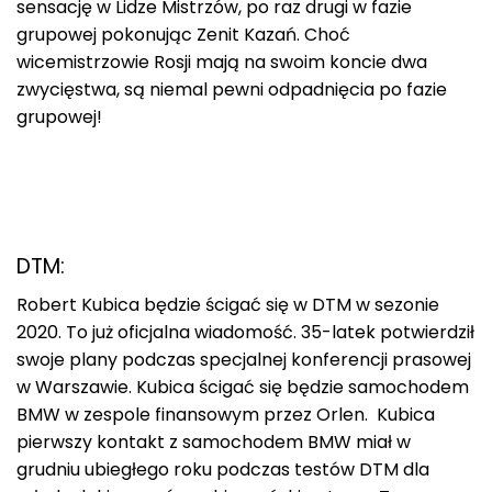
sensację w Lidze Mistrzów, po raz drugi w fazie
grupowej pokonując Zenit Kazań. Choć
wicemistrzowie Rosji mają na swoim koncie dwa
zwycięstwa, są niemal pewni odpadnięcia po fazie
grupowej!
DTM:
Robert Kubica będzie ścigać się w DTM w sezonie
2020. To już oficjalna wiadomość. 35-latek potwierdził
swoje plany podczas specjalnej konferencji prasowej
w Warszawie. Kubica ścigać się będzie samochodem
BMW w zespole finansowym przez Orlen. Kubica
pierwszy kontakt z samochodem BMW miał w
grudniu ubiegłego roku podczas testów DTM dla