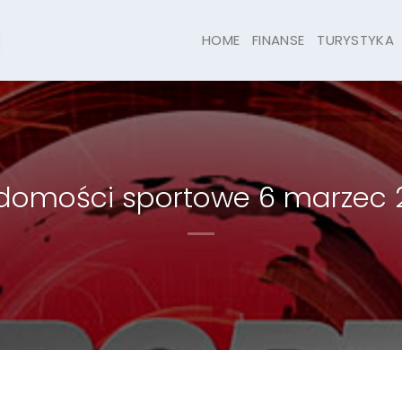
HOME
FINANSE
TURYSTYKA
domości sportowe 6 marzec 