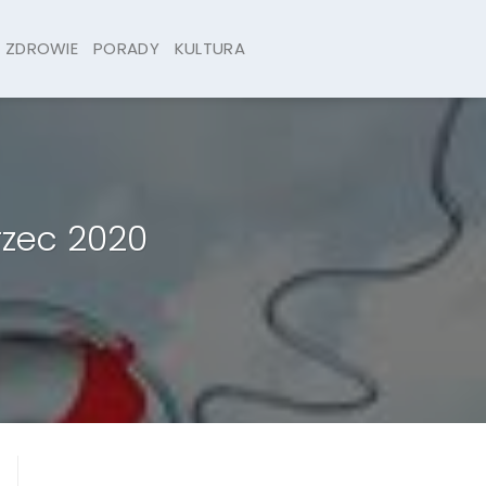
ZDROWIE
PORADY
KULTURA
rzec 2020