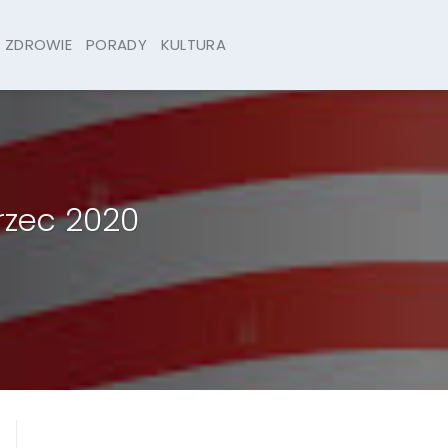
ZDROWIE
PORADY
KULTURA
rzec 2020