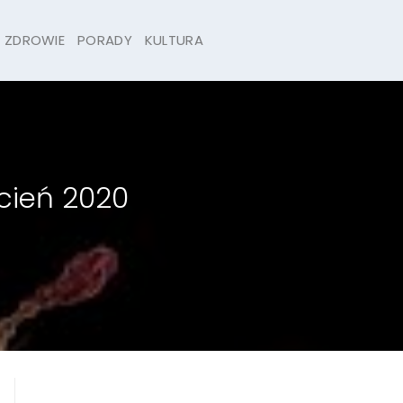
ZDROWIE
PORADY
KULTURA
cień 2020