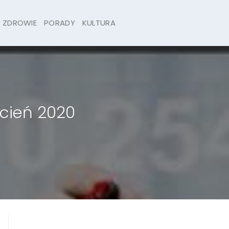
ZDROWIE
PORADY
KULTURA
ecień 2020