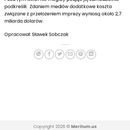
podkreślił. Zdaniem mediów dodatkowe koszta
związane z przełożeniem imprezy wyniosą około 2,7
miliarda dolarów.
Opracował: Sławek Sobczak
Copyright 2026 ©
Meritum.us