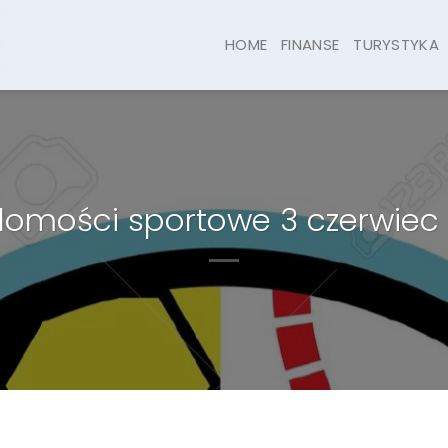
HOME
FINANSE
TURYSTYKA
omości sportowe 3 czerwiec