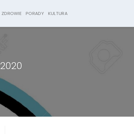
ZDROWIE
PORADY
KULTURA
 2020