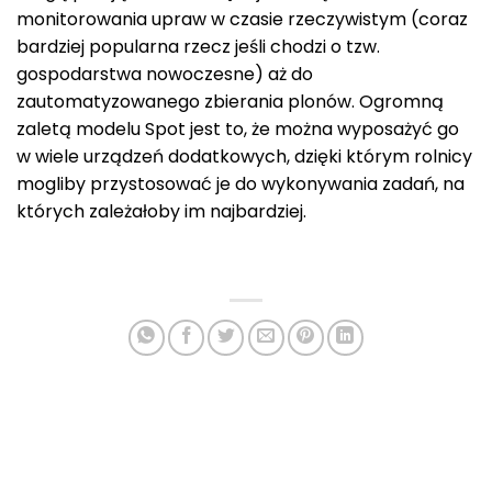
monitorowania upraw w czasie rzeczywistym (coraz
bardziej popularna rzecz jeśli chodzi o tzw.
gospodarstwa nowoczesne) aż do
zautomatyzowanego zbierania plonów. Ogromną
zaletą modelu Spot jest to, że można wyposażyć go
w wiele urządzeń dodatkowych, dzięki którym rolnicy
mogliby przystosować je do wykonywania zadań, na
których zależałoby im najbardziej.