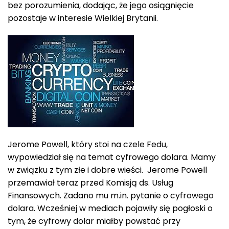
bez porozumienia, dodając, że jego osiągnięcie
pozostaje w interesie Wielkiej Brytanii.
Jerome Powell, który stoi na czele Fedu,
wypowiedział się na temat cyfrowego dolara. Mamy
w związku z tym złe i dobre wieści. Jerome Powell
przemawiał teraz przed Komisją ds. Usług
Finansowych. Zadano mu m.in. pytanie o cyfrowego
dolara. Wcześniej w mediach pojawiły się pogłoski o
tym, że cyfrowy dolar miałby powstać przy