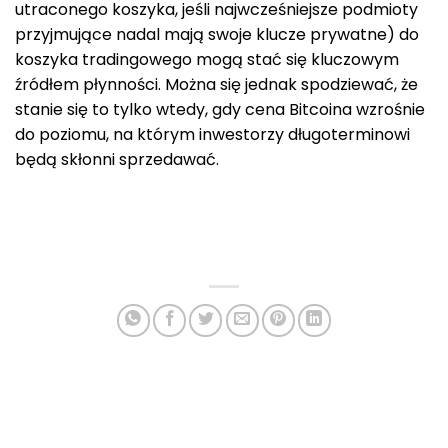
utraconego koszyka, jeśli najwcześniejsze podmioty
przyjmujące nadal mają swoje klucze prywatne) do
koszyka tradingowego mogą stać się kluczowym
źródłem płynności. Można się jednak spodziewać, że
stanie się to tylko wtedy, gdy cena Bitcoina wzrośnie
do poziomu, na którym inwestorzy długoterminowi
będą skłonni sprzedawać.