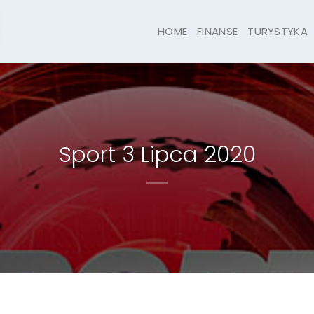
HOME
FINANSE
TURYSTYKA
Sport 3 Lipca 2020