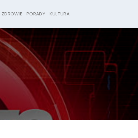
ZDROWIE
PORADY
KULTURA