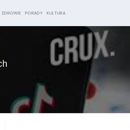
ZDROWIE
PORADY
KULTURA
ch