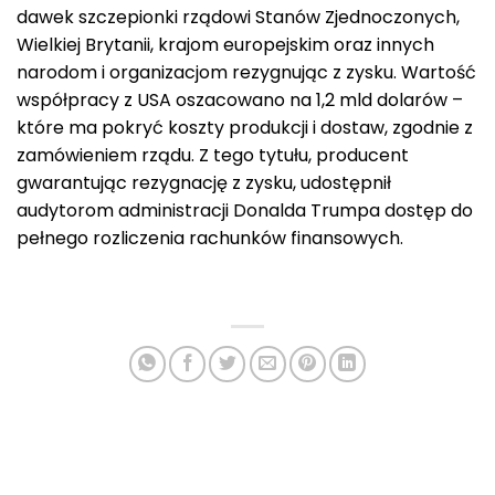
dawek szczepionki rządowi Stanów Zjednoczonych,
Wielkiej Brytanii, krajom europejskim oraz innych
narodom i organizacjom rezygnując z zysku. Wartość
współpracy z USA oszacowano na 1,2 mld dolarów –
które ma pokryć koszty produkcji i dostaw, zgodnie z
zamówieniem rządu. Z tego tytułu, producent
gwarantując rezygnację z zysku, udostępnił
audytorom administracji Donalda Trumpa dostęp do
pełnego rozliczenia rachunków finansowych.