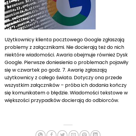
Użytkownicy klienta pocztowego Google zgłaszają
problemy z załącznikami. Nie docierają też do nich
niektóre wiadomości. Awaria obejmuje również Dysk
Google. Pierwsze doniesienia o problemach pojawiły
się w czwartek po godz. 7. Awarię zgłaszają
użytkownicy z całego świata. Dotyczy ona przede
wszystkim załączników – próba ich dodania kończy
się komunikatem o błędzie. Wiadomości tekstowe w
większości przypadków docierają do odbiorców.