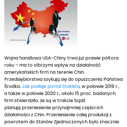
Wojna handlowa USA-Chiny trwa już prawie półtora
roku – ma to olbrzymi wpływ na działalność
amerykańskich firm na terenie Chin.
Przedsiębiorstwa szykują się do opuszczenia Państwa
Środka.
Jak podaje portal Statista
, w połowie 2019 r.,
a także w połowie 2020 r., około 15 proc. badanych
firm stwierdziło, że są w trakcie bądź
planują przeniesienie przynajmniej części ich
działalności z Chin. Przeniesienie całej produkcji z
powrotem do Stanów Zjednoczonych było znacznie