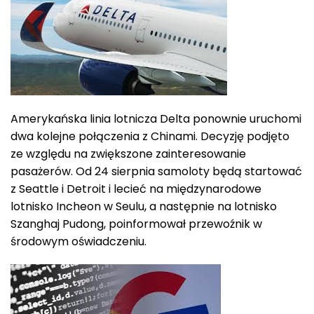
Amerykańska linia lotnicza Delta ponownie uruchomi
dwa kolejne połączenia z Chinami. Decyzję podjęto
ze względu na zwiększone zainteresowanie
pasażerów. Od 24 sierpnia samoloty będą startować
z Seattle i Detroit i lecieć na międzynarodowe
lotnisko Incheon w Seulu, a następnie na lotnisko
Szanghaj Pudong, poinformował przewoźnik w
środowym oświadczeniu.