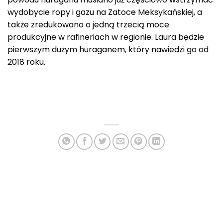
wydobycie ropy i gazu na Zatoce Meksykańskiej, a
także zredukowano o jedną trzecią moce
produkcyjne w rafineriach w regionie. Laura będzie
pierwszym dużym huraganem, który nawiedzi go od
2018 roku.