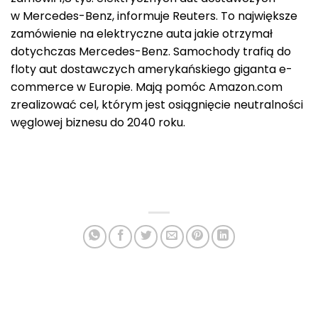
w Mercedes-Benz, informuje Reuters. To największe
zamówienie na elektryczne auta jakie otrzymał
dotychczas Mercedes-Benz. Samochody trafią do
floty aut dostawczych amerykańskiego giganta e-
commerce w Europie. Mają pomóc Amazon.com
zrealizować cel, którym jest osiągnięcie neutralności
węglowej biznesu do 2040 roku.