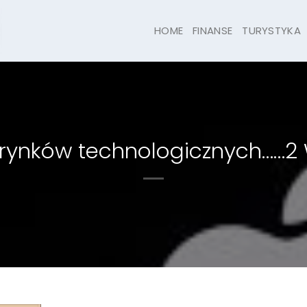
HOME
FINANSE
TURYSTYKA
 rynków technologicznych……2