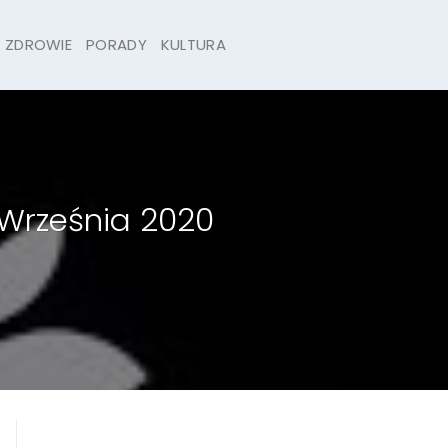
ZDROWIE
PORADY
KULTURA
 Września 2020