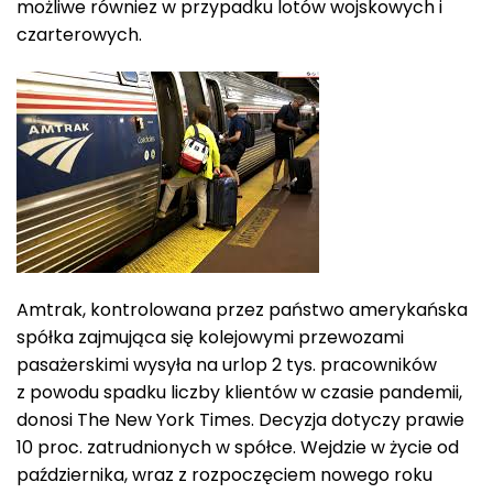
możliwe równiez w przypadku lotów wojskowych i
czarterowych.
Amtrak, kontrolowana przez państwo amerykańska
spółka zajmująca się kolejowymi przewozami
pasażerskimi wysyła na urlop 2 tys. pracowników
z powodu spadku liczby klientów w czasie pandemii,
donosi The New York Times. Decyzja dotyczy prawie
10 proc. zatrudnionych w spółce. Wejdzie w życie od
października, wraz z rozpoczęciem nowego roku