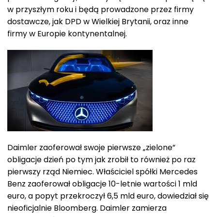
w przyszłym roku i będą prowadzone przez firmy
dostawcze, jak DPD w Wielkiej Brytanii, oraz inne
firmy w Europie kontynentalnej.
Daimler zaoferował swoje pierwsze „zielone”
obligacje dzień po tym jak zrobił to również po raz
pierwszy rząd Niemiec. Właściciel spółki Mercedes
Benz zaoferował obligacje 10-letnie wartości 1 mld
euro, a popyt przekroczył 6,5 mld euro, dowiedział się
nieoficjalnie Bloomberg. Daimler zamierza