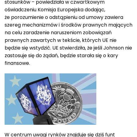
stosunków – powiedziała w czwartkowym
oświadczeniu Komisja Europejska dodając,
że porozumienie o odstąpieniu od umowy zawiera
szereg mechanizmów i środków prawnych mających
na celu zaradzenie naruszeniom zobowiązań
prawnych zawartych w tekście, których UE nie
będzie się wstydzić. UE stwierdziła, że jeśli Johnson nie
zastosuje się do żądań, będzie starała się o kary
finansowe.
W centrum uwagi rynków znajduje się dziś funt