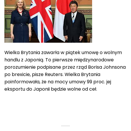
Wielka Brytania zawarła w piątek umowę o wolnym
handlu z Japonią. To pierwsze międzynarodowe
porozumienie podpisane przez rząd Borisa Johnsona
po brexicie, pisze Reuters. Wielka Brytania
poinformowała, że ​​na mocy umowy ​​99 proc. jej
eksportu do Japonii będzie wolne od ceł.