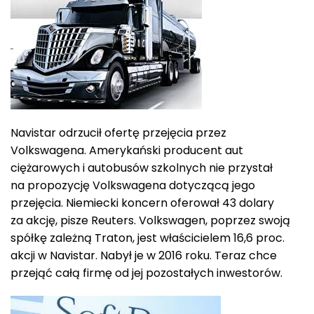
Navistar odrzucił ofertę przejęcia przez
Volkswagena. Amerykański producent aut
ciężarowych i autobusów szkolnych nie przystał
na propozycję Volkswagena dotyczącą jego
przejęcia. Niemiecki koncern oferował 43 dolary
za akcję, pisze Reuters. Volkswagen, poprzez swoją
spółkę zależną Traton, jest właścicielem 16,6 proc.
akcji w Navistar. Nabył je w 2016 roku. Teraz chce
przejąć całą firmę od jej pozostałych inwestorów.