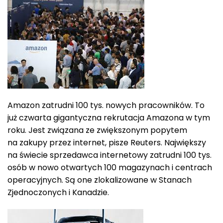
Amazon zatrudni 100 tys. nowych pracowników. To
już czwarta gigantyczna rekrutacja Amazona w tym
roku. Jest związana ze zwiększonym popytem
na zakupy przez internet, pisze Reuters. Największy
na świecie sprzedawca internetowy zatrudni 100 tys.
osób w nowo otwartych 100 magazynach i centrach
operacyjnych. Są one zlokalizowane w Stanach
Zjednoczonych i Kanadzie.