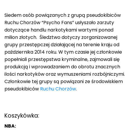
Siedem osób powiązanych z grupą pseudokibiców
Ruchu Chorzów “Psycho Fans” usłyszało zarzuty
dotyczące handlu narkotykami wartymi ponad
milion złotych. Śledztwo dotyczy zorganizowanej
grupy przestępczej działającej na terenie kraju od
października 2014 roku. W tym czasie jej członkowie
popełniali przestępstwa kryminalne, zajmowali się
produkcją i wprowadzaniem do obrotu znacznych
ilości narkotyków oraz wymuszeniami rozbójniczymi.
Członkowie tej grupy są powiązani ze środowiskiem
pseudokibiców
Ruchu Chorzów
.
Koszykówka:
NBA: