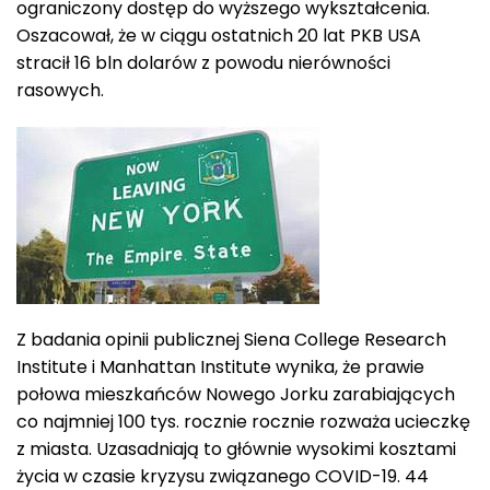
ograniczony dostęp do wyższego wykształcenia.
Oszacował, że w ciągu ostatnich 20 lat PKB USA
stracił 16 bln dolarów z powodu nierówności
rasowych.
Z badania opinii publicznej Siena College Research
Institute i Manhattan Institute wynika, że prawie
połowa mieszkańców Nowego Jorku zarabiających
co najmniej 100 tys. rocznie rocznie rozważa ucieczkę
z miasta. Uzasadniają to głównie wysokimi kosztami
życia w czasie kryzysu związanego COVID-19. 44