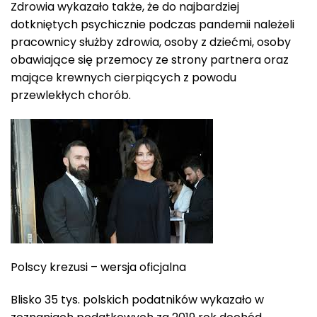
Zdrowia wykazało także, że do najbardziej
dotkniętych psychicznie podczas pandemii należeli
pracownicy służby zdrowia, osoby z dziećmi, osoby
obawiające się przemocy ze strony partnera oraz
mające krewnych cierpiących z powodu
przewlekłych chorób.
Polscy krezusi – wersja oficjalna
Blisko 35 tys. polskich podatników wykazało w