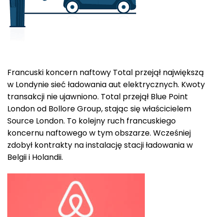
Francuski koncern naftowy Total przejął największą
w Londynie sieć ładowania aut elektrycznych. Kwoty
transakcji nie ujawniono. Total przejął Blue Point
London od Bollore Group, stając się właścicielem
Source London. To kolejny ruch francuskiego
koncernu naftowego w tym obszarze. Wcześniej
zdobył kontrakty na instalację stacji ładowania w
Belgii i Holandii.