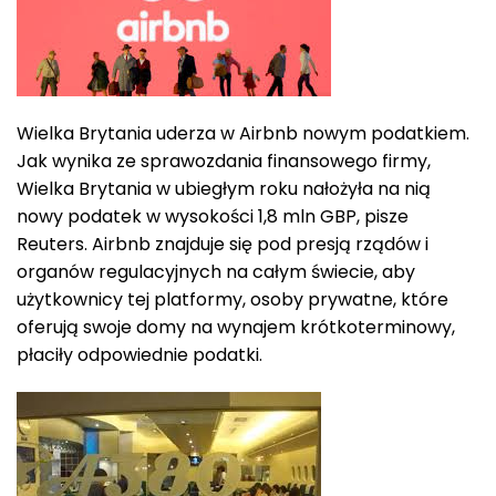
Wielka Brytania uderza w Airbnb nowym podatkiem.
Jak wynika ze sprawozdania finansowego firmy,
Wielka Brytania w ubiegłym roku nałożyła na nią
nowy podatek w wysokości 1,8 mln GBP, pisze
Reuters. Airbnb znajduje się pod presją rządów i
organów regulacyjnych na całym świecie, aby
użytkownicy tej platformy, osoby prywatne, które
oferują swoje domy na wynajem krótkoterminowy,
płaciły odpowiednie podatki.