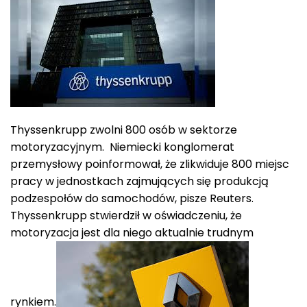
Thyssenkrupp zwolni 800 osób w sektorze
motoryzacyjnym. Niemiecki konglomerat
przemysłowy poinformował, że zlikwiduje 800 miejsc
pracy w jednostkach zajmujących się produkcją
podzespołów do samochodów, pisze Reuters.
Thyssenkrupp stwierdził w oświadczeniu, że
motoryzacja jest dla niego aktualnie trudnym
rynkiem.