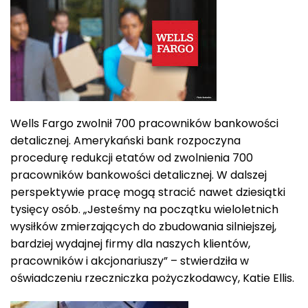
Wells Fargo zwolnił 700 pracowników bankowości
detalicznej. Amerykański bank rozpoczyna
procedurę redukcji etatów od zwolnienia 700
pracowników bankowości detalicznej. W dalszej
perspektywie pracę mogą stracić nawet dziesiątki
tysięcy osób. „Jesteśmy na początku wieloletnich
wysiłków zmierzających do zbudowania silniejszej,
bardziej wydajnej firmy dla naszych klientów,
pracowników i akcjonariuszy” – stwierdziła w
oświadczeniu rzeczniczka pożyczkodawcy, Katie Ellis.