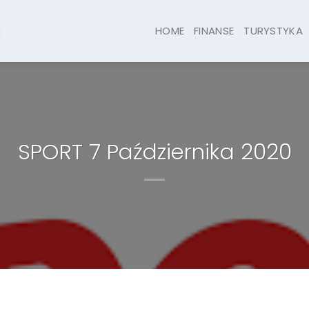
HOME
FINANSE
TURYSTYKA
SPORT 7 Października 2020