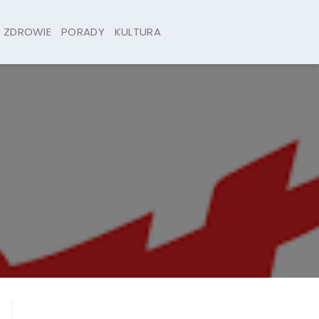
ZDROWIE
PORADY
KULTURA