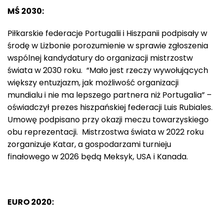
MŚ 2030:
Piłkarskie federacje Portugalii i Hiszpanii podpisały w
środę w Lizbonie porozumienie w sprawie zgłoszenia
wspólnej kandydatury do organizacji mistrzostw
świata w 2030 roku. “Mało jest rzeczy wywołujących
większy entuzjazm, jak możliwość organizacji
mundialu i nie ma lepszego partnera niż Portugalia” –
oświadczył prezes hiszpańskiej federacji Luis Rubiales.
Umowę podpisano przy okazji meczu towarzyskiego
obu reprezentacji. Mistrzostwa świata w 2022 roku
zorganizuje Katar, a gospodarzami turnieju
finałowego w 2026 będą Meksyk, USA i Kanada.
EURO 2020: