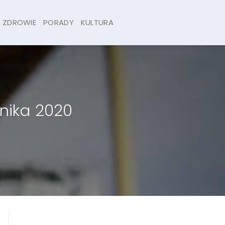
ZDROWIE
PORADY
KULTURA
rnika 2020