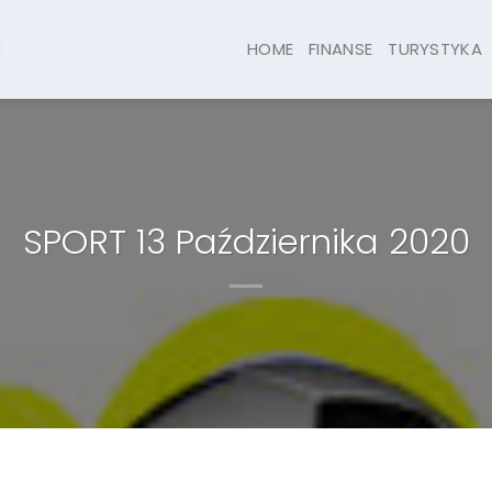
HOME
FINANSE
TURYSTYKA
SPORT 13 Października 2020