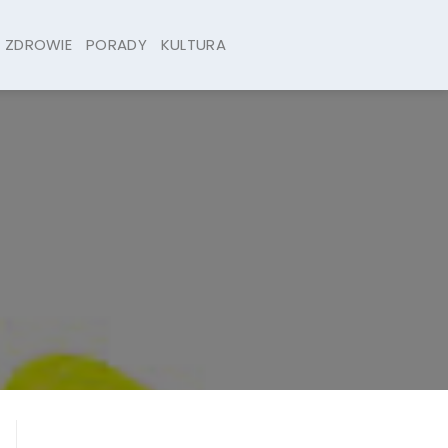
ZDROWIE
PORADY
KULTURA