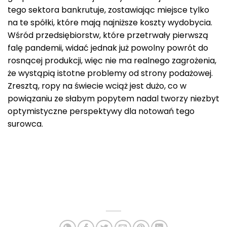
tego sektora bankrutuje, zostawiając miejsce tylko
na te spółki, które mają najniższe koszty wydobycia.
Wśród przedsiębiorstw, które przetrwały pierwszą
falę pandemii, widać jednak już powolny powrót do
rosnącej produkcji, więc nie ma realnego zagrożenia,
że wystąpią istotne problemy od strony podażowej.
Zresztą, ropy na świecie wciąż jest dużo, co w
powiązaniu ze słabym popytem nadal tworzy niezbyt
optymistyczne perspektywy dla notowań tego
surowca.