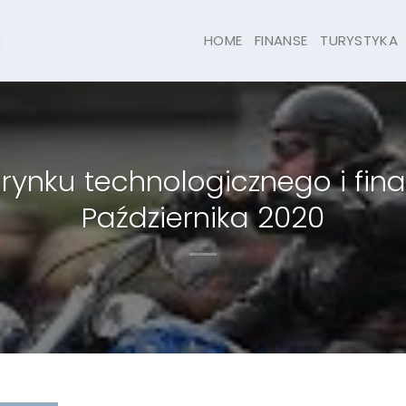
HOME
FINANSE
TURYSTYKA
 rynku technologicznego i f
Października 2020