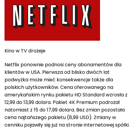
Kino w TV drożeje
Netflix ponownie podnosi ceny abonamentów dla
klientów w USA. Pierwsza od blisko dwóch lat
podwyżka może mieć konsekwencje także dla
polskich użytkowników. Cena oferowanego na
amerykańskim rynku pakietu HD Standard wzrosła z
12,99 do 13,99 dolara. Pakiet 4K Premium podrożał
natomiast z 15 do 17,99 dolara. Bez zmian pozostała
cena najtańszego pakietu (8,99 USD). Zmiany w
cenniku pojawiły się już na stronie internetowej spółki.