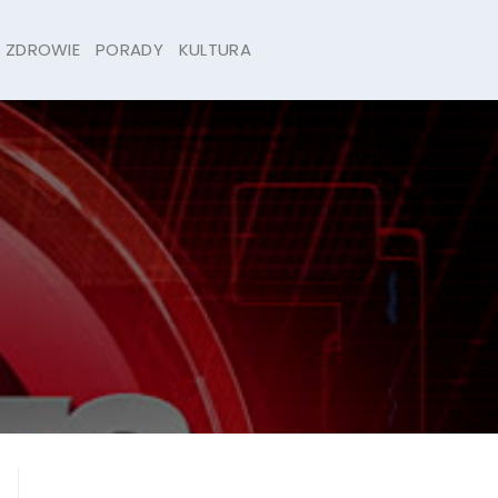
ZDROWIE
PORADY
KULTURA