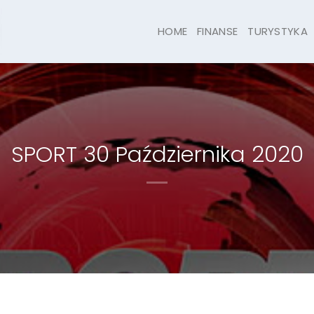
HOME
FINANSE
TURYSTYKA
SPORT 30 Października 2020