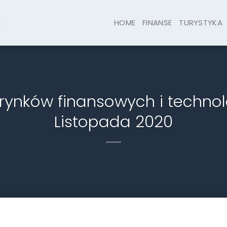
HOME
FINANSE
TURYSTYKA
 rynków finansowych i techno
Listopada 2020