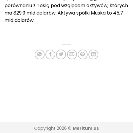
porównaniu z Teslą pod względem aktywów, których
ma 829,9 mld dolarów. Aktywa spółki Muska to 45,7
mld dolarów.
Copyright 2026 ©
Meritum.us