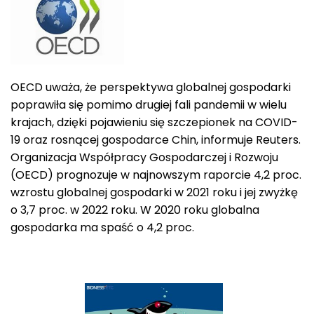
OECD uważa, że perspektywa globalnej gospodarki
poprawiła się pomimo drugiej fali pandemii w wielu
krajach, dzięki pojawieniu się szczepionek na COVID-
19 oraz rosnącej gospodarce Chin, informuje Reuters.
Organizacja Współpracy Gospodarczej i Rozwoju
(OECD) prognozuje w najnowszym raporcie 4,2 proc.
wzrostu globalnej gospodarki w 2021 roku i jej zwyżkę
o 3,7 proc. w 2022 roku. W 2020 roku globalna
gospodarka ma spaść o 4,2 proc.