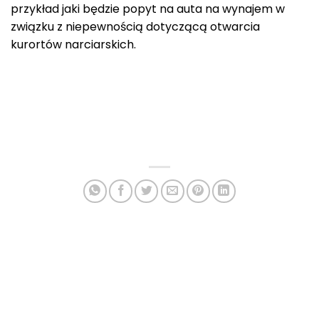
przykład jaki będzie popyt na auta na wynajem w
związku z niepewnością dotyczącą otwarcia
kurortów narciarskich.