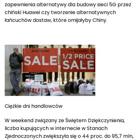
zapewnienia alternatywy dla budowy sieci 5G przez
chiński Huawei czy tworzenie alternatywnych
łańcuchów dostaw, które omijałyby Chiny.
Ciężkie dni handlowców
W weekend związany ze Świętem Dziękczynienia,
liczba kupujących w internecie w Stanach
Zjednoczonych zwiększyła się o 44 proc. do 95,7 mln,