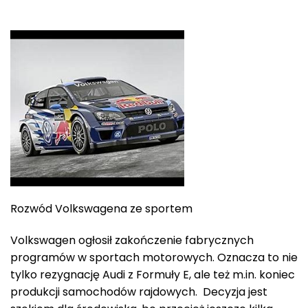
Rozwód Volkswagena ze sportem
Volkswagen ogłosił zakończenie fabrycznych
programów w sportach motorowych. Oznacza to nie
tylko rezygnację Audi z Formuły E, ale też m.in. koniec
produkcji samochodów rajdowych. Decyzja jest