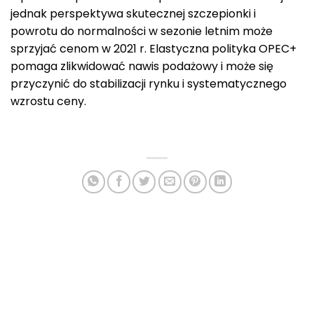
jednak perspektywa skutecznej szczepionki i
powrotu do normalności w sezonie letnim może
sprzyjać cenom w 2021 r. Elastyczna polityka OPEC+
pomaga zlikwidować nawis podażowy i może się
przyczynić do stabilizacji rynku i systematycznego
wzrostu ceny.