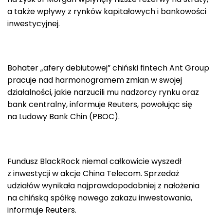
a także wpływy z rynków kapitałowych i bankowości
inwestycyjnej.
Bohater „afery debiutowej” chiński fintech Ant Group
pracuje nad harmonogramem zmian w swojej
działalności, jakie narzucili mu nadzorcy rynku oraz
bank centralny, informuje Reuters, powołując się
na Ludowy Bank Chin (PBOC).
Fundusz BlackRock niemal całkowicie wyszedł
z inwestycji w akcje China Telecom. Sprzedaż
udziałów wynikała najprawdopodobniej z nałożenia
na chińską spółkę nowego zakazu inwestowania,
informuje Reuters.