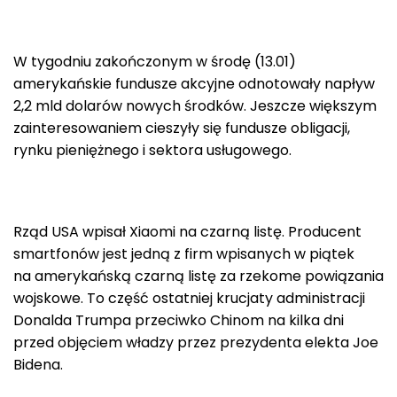
W tygodniu zakończonym w środę (13.01)
amerykańskie fundusze akcyjne odnotowały napływ
2,2 mld dolarów nowych środków. Jeszcze większym
zainteresowaniem cieszyły się fundusze obligacji,
rynku pieniężnego i sektora usługowego.
Rząd USA wpisał Xiaomi na czarną listę. Producent
smartfonów jest jedną z firm wpisanych w piątek
na amerykańską czarną listę za rzekome powiązania
wojskowe. To część ostatniej krucjaty administracji
Donalda Trumpa przeciwko Chinom na kilka dni
przed objęciem władzy przez prezydenta elekta Joe
Bidena.