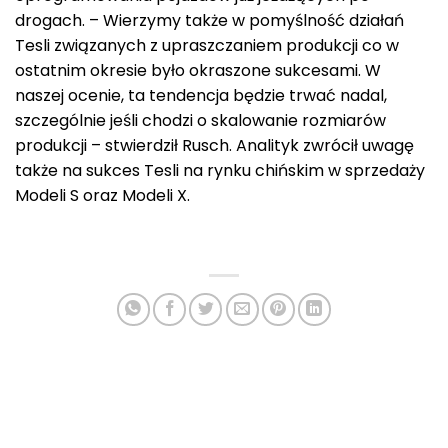
drogach. – Wierzymy także w pomyślność działań
Tesli związanych z upraszczaniem produkcji co w
ostatnim okresie było okraszone sukcesami. W
naszej ocenie, ta tendencja będzie trwać nadal,
szczególnie jeśli chodzi o skalowanie rozmiarów
produkcji – stwierdził Rusch. Analityk zwrócił uwagę
także na sukces Tesli na rynku chińskim w sprzedaży
Modeli S oraz Modeli X.