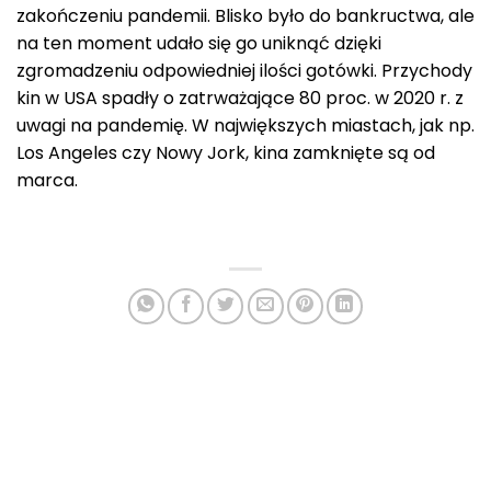
zakończeniu pandemii. Blisko było do bankructwa, ale
na ten moment udało się go uniknąć dzięki
zgromadzeniu odpowiedniej ilości gotówki. Przychody
kin w USA spadły o zatrważające 80 proc. w 2020 r. z
uwagi na pandemię. W największych miastach, jak np.
Los Angeles czy Nowy Jork, kina zamknięte są od
marca.