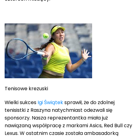
Tenisowe krezuski
Wielki sukces
Igi Świątek
sprawił, że do zdolnej
tenisistki z Raszyna natychmiast odezwali się
sponsorzy. Nasza reprezentantka miała już
nawiązaną współpracę z markami Asics, Red Bull czy
Lexus. W ostatnim czasie została ambasadorką