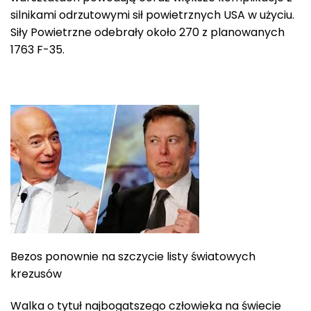
silnikami odrzutowymi sił powietrznych USA w użyciu.
Siły Powietrzne odebrały około 270 z planowanych
1763 F-35.
Bezos ponownie na szczycie listy światowych
krezusów
Walka o tytuł najbogatszego człowieka na świecie