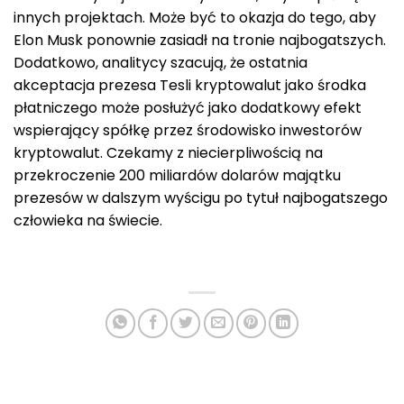
innych projektach. Może być to okazja do tego, aby
Elon Musk ponownie zasiadł na tronie najbogatszych.
Dodatkowo, analitycy szacują, że ostatnia
akceptacja prezesa Tesli kryptowalut jako środka
płatniczego może posłużyć jako dodatkowy efekt
wspierający spółkę przez środowisko inwestorów
kryptowalut. Czekamy z niecierpliwością na
przekroczenie 200 miliardów dolarów majątku
prezesów w dalszym wyścigu po tytuł najbogatszego
człowieka na świecie.