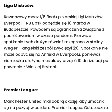
Liga Mistrzów:
Rewanżowy mecz 1/8 finału piłkarskiej Ligi Mistrzów
Liverpool – RB Lipsk odbędzie się 10 marca w
Budapeszcie. Powodem są ograniczenia związane z
podróżowaniem w czasie pandemii. Pierwsze
spotkanie tych drużyn również rozegrano w stolicy
Węgier – angielski zespół zwyciężył 2:0. Spotkanie nie
może odbyć się na Anfield w Liverpoolu, ponieważ
niemiecka drużyna musiałaby przejść 10 dni izolacji po
powrocie z Wielkiej Brytanii.
Premier League:
Manchester United miał dobrą okazję, aby umocnić
się na pozycji wicelidera Premier League. Ostatecznie