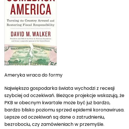
Ameryka wraca do formy
Największa gospodarka świata wychodzi z recesji
szybciej od oczekiwań. Bieżące projekcje wskazują, że
PKB w obecnym kwartale może być już bardzo,
bardzo blisko poziomu sprzed epidemii koronawirusa.
Lepsze od oczekiwań są dane o zatrudnieniu,
bezrobociu, czy zamówieniach w przemyśle.