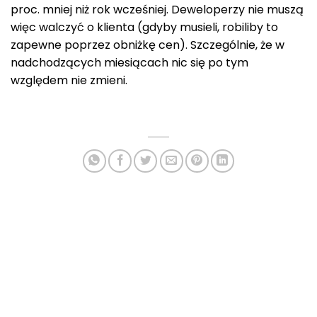
proc. mniej niż rok wcześniej. Deweloperzy nie muszą
więc walczyć o klienta (gdyby musieli, robiliby to
zapewne poprzez obniżkę cen). Szczególnie, że w
nadchodzących miesiącach nic się po tym
względem nie zmieni.