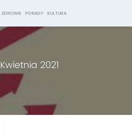
ZDROWIE
PORADY
KULTURA
Kwietnia 2021